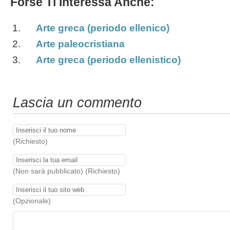
Forse Ti Interessa Anche:
Arte greca (periodo ellenico)
Arte paleocristiana
Arte greca (periodo ellenistico)
Lascia un commento
(Richiesto)
(Non sarà pubblicato) (Richiesto)
(Opzionale)