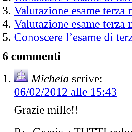
Valutazione esame terza 
Valutazione esame terza
Conoscere l’esame di ter
6 commenti
Michela
scrive:
06/02/2012 alle 15:43
Grazie mille!!