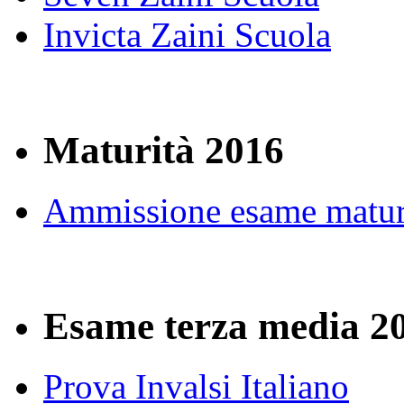
Invicta Zaini Scuola
Maturità 2016
Ammissione esame matur
Esame terza media 2
Prova Invalsi Italiano