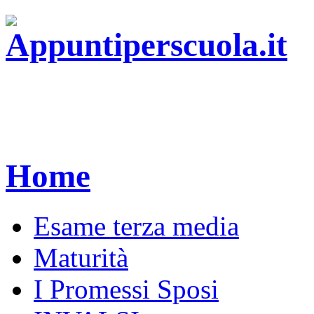
Home
Esame terza media
Maturità
I Promessi Sposi