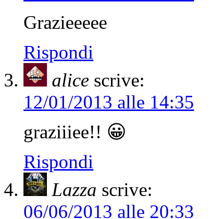
Grazieeeee
Rispondi
alice
scrive:
12/01/2013 alle 14:35
graziiiee!! 😀
Rispondi
Lazza
scrive:
06/06/2013 alle 20:33