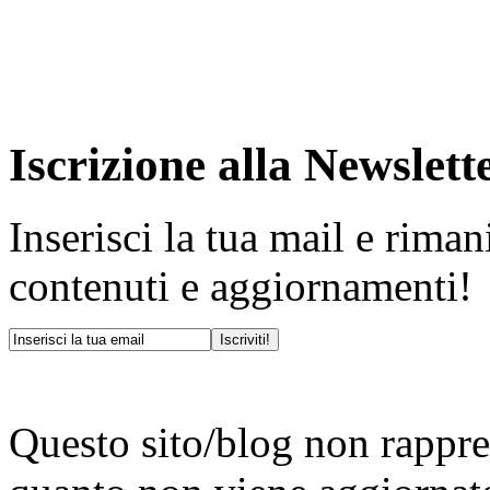
Iscrizione alla Newslett
Inserisci la tua mail e rima
contenuti e aggiornamenti!
Questo sito/blog non rappres