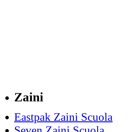
Zaini
Eastpak Zaini Scuola
Seven Zaini Scuola