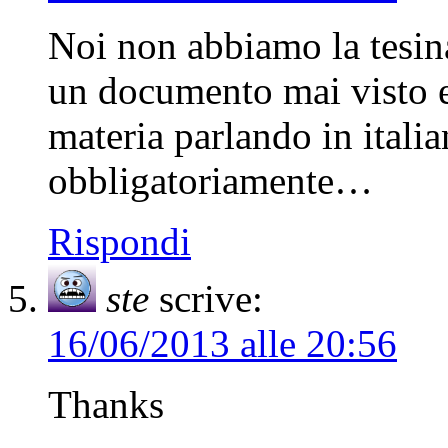
Noi non abbiamo la tesina
un documento mai visto e
materia parlando in italia
obbligatoriamente…
Rispondi
ste
scrive:
16/06/2013 alle 20:56
Thanks