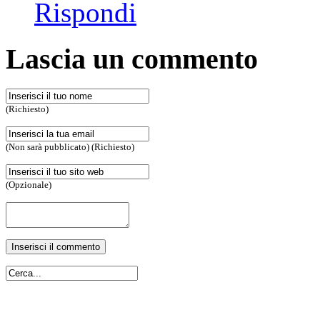
Rispondi
Lascia un commento
(Richiesto)
(Non sarà pubblicato) (Richiesto)
(Opzionale)