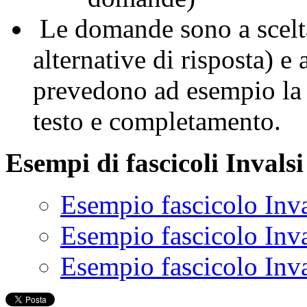
Le domande sono a scelta
alternative di risposta) e
prevedono ad esempio la t
testo e completamento.
Esempi di fascicoli Invalsi
Esempio fascicolo Inval
Esempio fascicolo Inval
Esempio fascicolo Inval