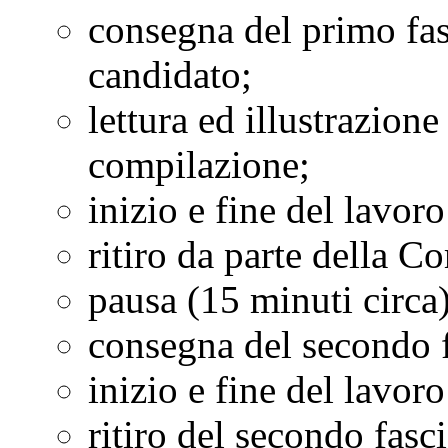
consegna del primo fas
candidato;
lettura ed illustrazione
compilazione;
inizio e fine del lavor
ritiro da parte della 
pausa (15 minuti circa)
consegna del secondo f
inizio e fine del lavor
ritiro del secondo fasc