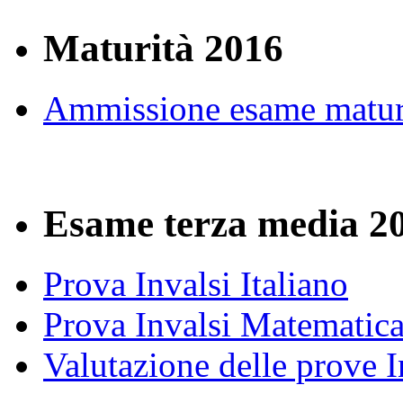
Maturità 2016
Ammissione esame matur
Esame terza media 2
Prova Invalsi Italiano
Prova Invalsi Matematic
Valutazione delle prove I