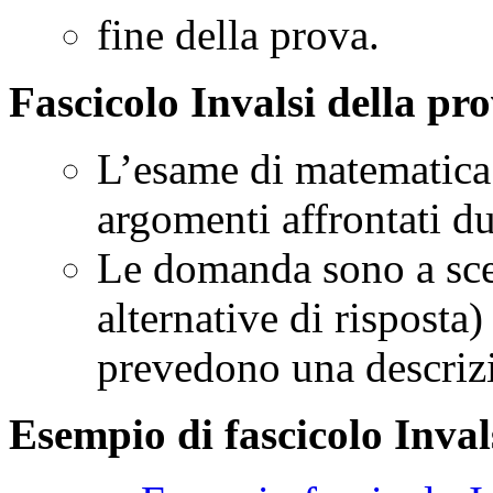
fine della prova.
Fascicolo Invalsi della pr
L’esame di matematica 
argomenti affrontati du
Le domanda sono a scel
alternative di risposta)
prevedono una descriz
Esempio di fascicolo Inval