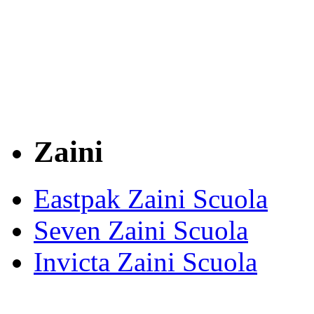
Zaini
Eastpak Zaini Scuola
Seven Zaini Scuola
Invicta Zaini Scuola