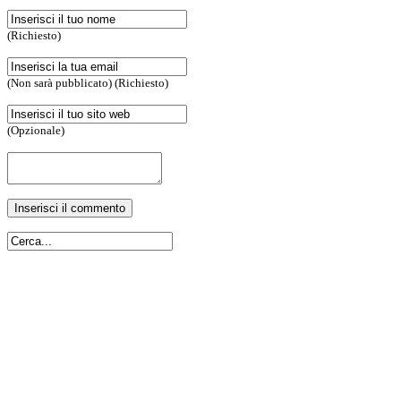
(Richiesto)
(Non sarà pubblicato) (Richiesto)
(Opzionale)