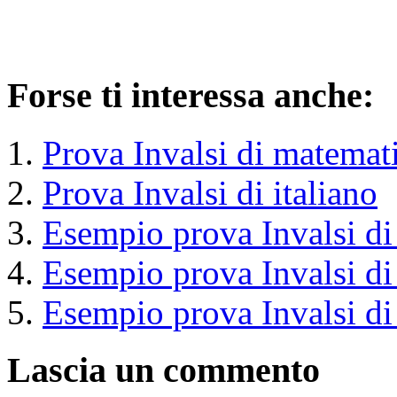
Forse ti interessa anche:
Prova Invalsi di matemat
Prova Invalsi di italiano
Esempio prova Invalsi di 
Esempio prova Invalsi di 
Esempio prova Invalsi di 
Lascia un commento