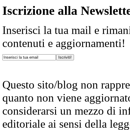
Iscrizione alla Newslett
Inserisci la tua mail e rima
contenuti e aggiornamenti!
Questo sito/blog non rappres
quanto non viene aggiornat
considerarsi un mezzo di i
editoriale ai sensi della le