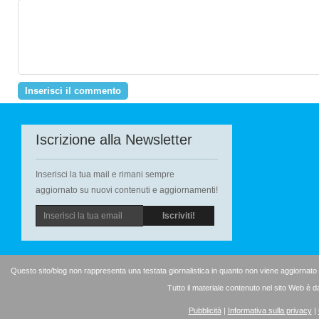
Iscrizione alla Newsletter
Inserisci la tua mail e rimani sempre
aggiornato su nuovi contenuti e aggiornamenti!
Questo sito/blog non rappresenta una testata giornalistica in quanto non viene aggiornato
Tutto il materiale contenuto nel sito Web è d
Pubblicità
|
Informativa sulla privacy
|