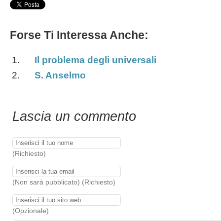
Forse Ti Interessa Anche:
Il problema degli universali
S. Anselmo
Lascia un commento
(Richiesto)
(Non sarà pubblicato) (Richiesto)
(Opzionale)