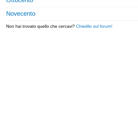
Ottocento
Novecento
Non hai trovato quello che cercavi?
Chiedilo sul forum!