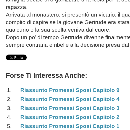
ragazza.
Arrivata al monastero, si presentò un vicario, il qu
compito di capire se la giovane Gertrude era stat
qualcuno o la sua scelta veniva dal cuore.
Dopo un po’ di tempo Gertrude divenne finalmen
sempre contraria e ribelle alla decisione presa dal
Forse Ti Interessa Anche:
Riassunto Promessi Sposi Capitolo 9
Riassunto Promessi Sposi Capitolo 4
Riassunto Promessi Sposi Capitolo 3
Riassunto Promessi Sposi Capitolo 2
Riassunto Promessi Sposi Capitolo 1