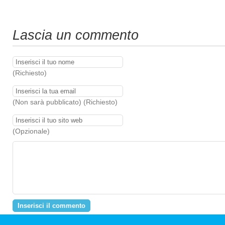
Lascia un commento
(Richiesto)
(Non sarà pubblicato) (Richiesto)
(Opzionale)