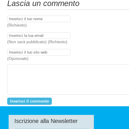
Lascia un commento
(Richiesto)
(Non sarà pubblicato) (Richiesto)
(Opzionale)
Iscrizione alla Newsletter