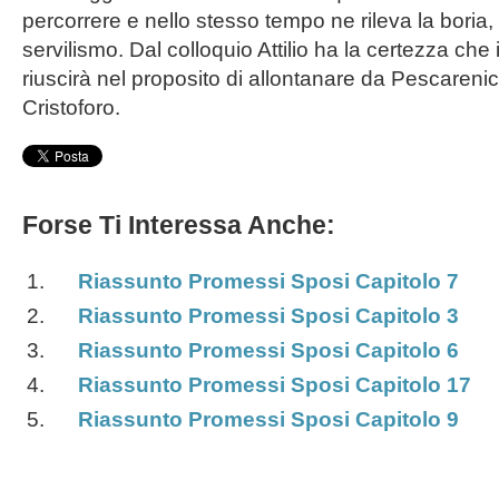
percorrere e nello stesso tempo ne rileva la boria, la
servilismo. Dal colloquio Attilio ha la certezza che 
riuscirà nel proposito di allontanare da Pescareni
Cristoforo.
Forse Ti Interessa Anche:
Riassunto Promessi Sposi Capitolo 7
Riassunto Promessi Sposi Capitolo 3
Riassunto Promessi Sposi Capitolo 6
Riassunto Promessi Sposi Capitolo 17
Riassunto Promessi Sposi Capitolo 9