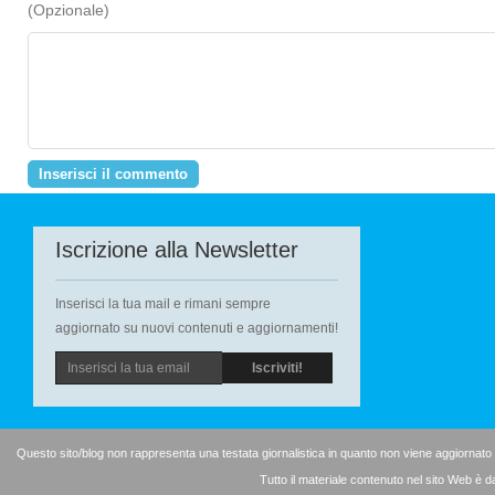
(Opzionale)
Iscrizione alla Newsletter
Inserisci la tua mail e rimani sempre
aggiornato su nuovi contenuti e aggiornamenti!
Questo sito/blog non rappresenta una testata giornalistica in quanto non viene aggiornato
Tutto il materiale contenuto nel sito Web è d