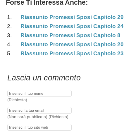
Forse Ti Interessa Anche:
Riassunto Promessi Sposi Capitolo 29
Riassunto Promessi Sposi Capitolo 24
Riassunto Promessi Sposi Capitolo 8
Riassunto Promessi Sposi Capitolo 20
Riassunto Promessi Sposi Capitolo 23
Lascia un commento
(Richiesto)
(Non sarà pubblicato) (Richiesto)