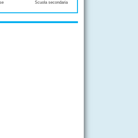
se
Scuola secondaria