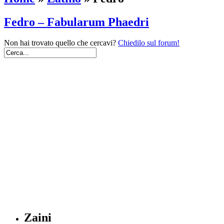
Fedro – Fabularum Phaedri
Non hai trovato quello che cercavi?
Chiedilo sul forum!
Zaini