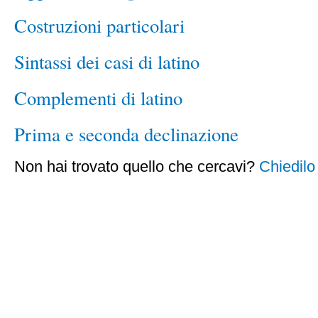
Costruzioni particolari
Sintassi dei casi di latino
Complementi di latino
Prima e seconda declinazione
Non hai trovato quello che cercavi?
Chiedilo