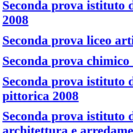
Seconda prova istituto d
2008
Seconda prova liceo art
Seconda prova chimico
Seconda prova istituto 
pittorica 2008
Seconda prova istituto d
architettura e arredam