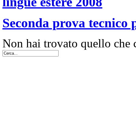
lingue estere 2008
Seconda prova tecnico p
Non hai trovato quello che 