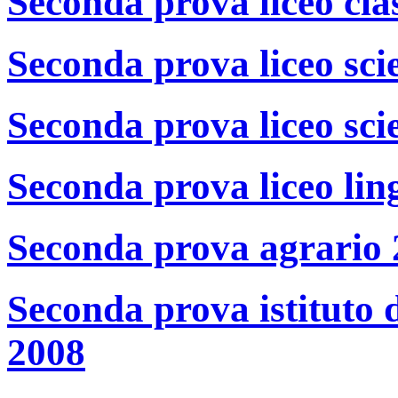
Seconda prova liceo cla
Seconda prova liceo sci
Seconda prova liceo sci
Seconda prova liceo lin
Seconda prova agrario
Seconda prova istituto 
2008