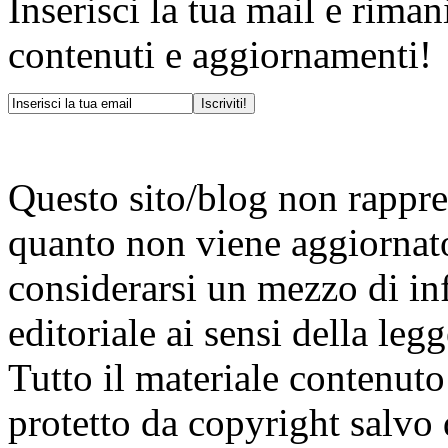
Inserisci la tua mail e rima
contenuti e aggiornamenti!
Questo sito/blog non rappres
quanto non viene aggiornat
considerarsi un mezzo di i
editoriale ai sensi della le
Tutto il materiale contenuto
protetto da copyright salvo