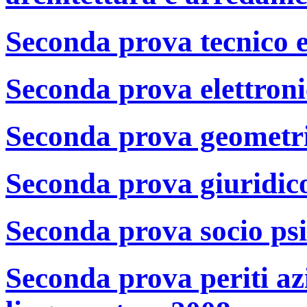
Seconda prova tecnico e
Seconda prova elettroni
Seconda prova geometr
Seconda prova giuridic
Seconda prova socio ps
Seconda prova periti az