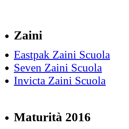
Zaini
Eastpak Zaini Scuola
Seven Zaini Scuola
Invicta Zaini Scuola
Maturità 2016