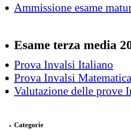
Ammissione esame matur
Esame terza media 2
Prova Invalsi Italiano
Prova Invalsi Matematic
Valutazione delle prove I
Categorie