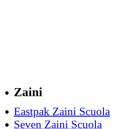
Zaini
Eastpak Zaini Scuola
Seven Zaini Scuola