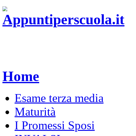
Home
Esame terza media
Maturità
I Promessi Sposi