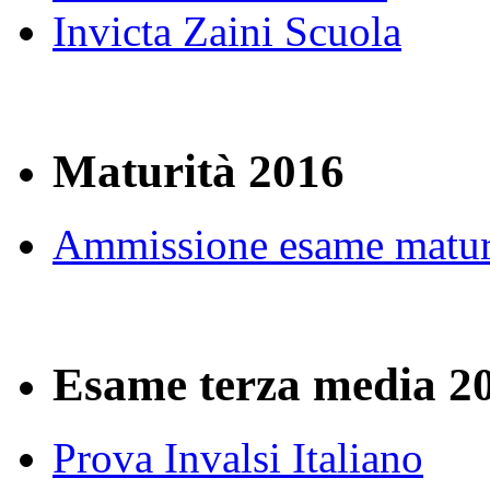
Invicta Zaini Scuola
Maturità 2016
Ammissione esame matur
Esame terza media 2
Prova Invalsi Italiano