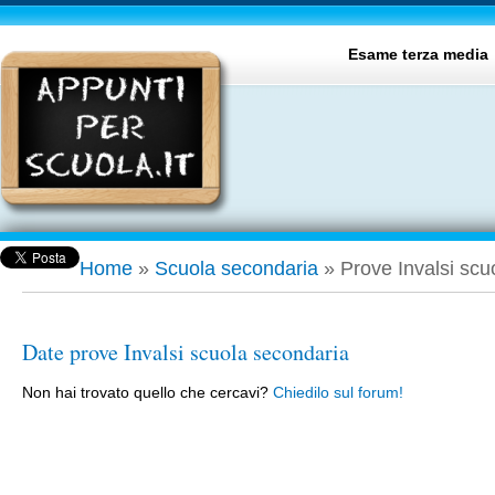
Esame terza media
Home
»
Scuola secondaria
»
Prove Invalsi scu
Date prove Invalsi scuola secondaria
Non hai trovato quello che cercavi?
Chiedilo sul forum!