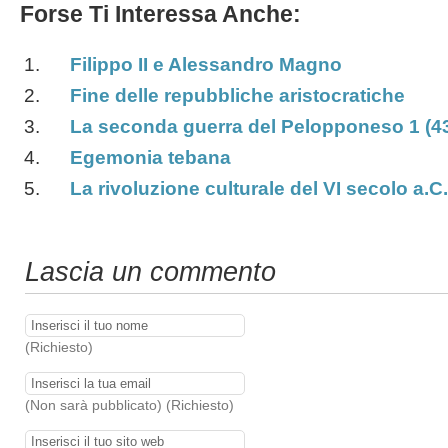
Forse Ti Interessa Anche:
Filippo II e Alessandro Magno
Fine delle repubbliche aristocratiche
La seconda guerra del Pelopponeso 1 (43
Egemonia tebana
La rivoluzione culturale del VI secolo a.C.
Lascia un commento
(Richiesto)
(Non sarà pubblicato) (Richiesto)