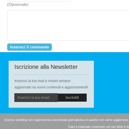
(Opzionale)
Iscrizione alla Newsletter
Inserisci la tua mail e rimani sempre
aggiornato su nuovi contenuti e aggiornamenti!
Questo sito/blog non rappresenta una testata giornalistica in quanto non viene aggiornato
Tutto il materiale contenuto nel sito Web è d