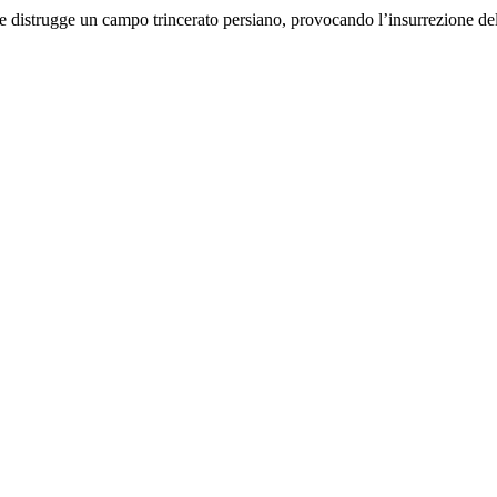
 distrugge un campo trincerato persiano, provocando l’insurrezione delle