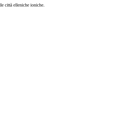
 città elleniche ioniche.