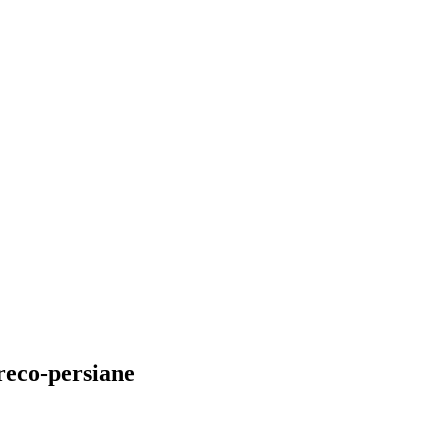
reco-persiane