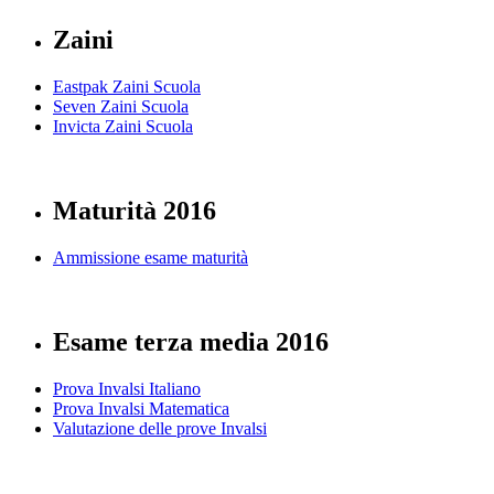
Zaini
Eastpak Zaini Scuola
Seven Zaini Scuola
Invicta Zaini Scuola
Maturità 2016
Ammissione esame maturità
Esame terza media 2016
Prova Invalsi Italiano
Prova Invalsi Matematica
Valutazione delle prove Invalsi