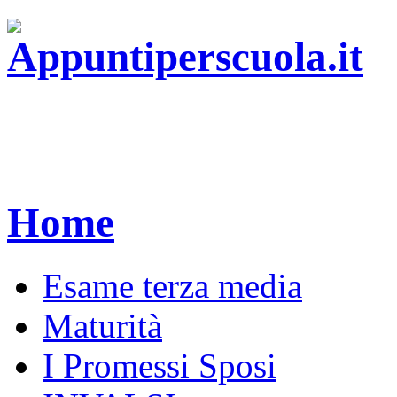
Home
Esame terza media
Maturità
I Promessi Sposi