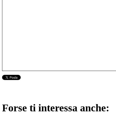
Forse ti interessa anche: