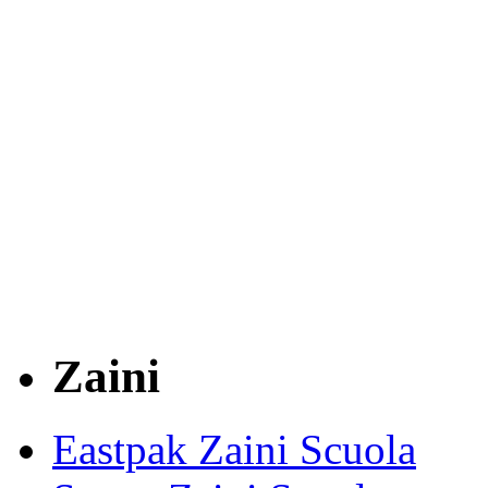
Zaini
Eastpak Zaini Scuola