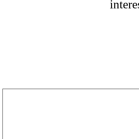
intere