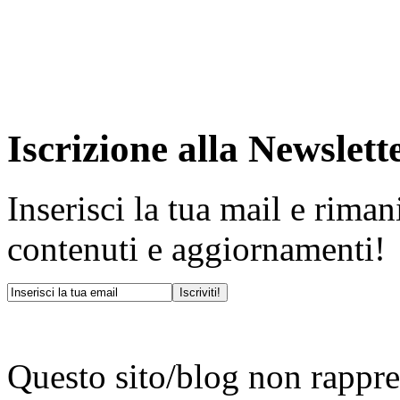
Iscrizione alla Newslett
Inserisci la tua mail e rima
contenuti e aggiornamenti!
Questo sito/blog non rappres