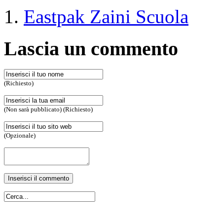
Eastpak Zaini Scuola
Lascia un commento
(Richiesto)
(Non sarà pubblicato) (Richiesto)
(Opzionale)