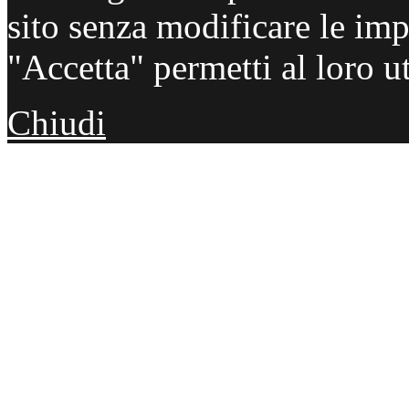
sito senza modificare le imp
"Accetta" permetti al loro ut
Chiudi