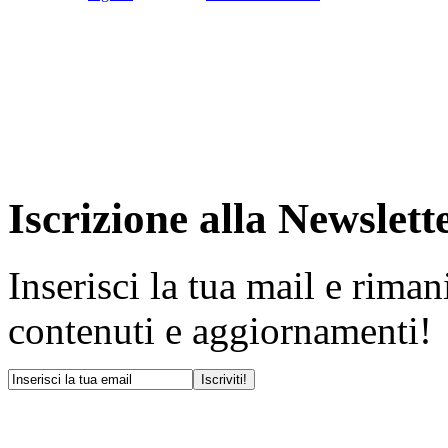
Iscrizione alla Newslett
Inserisci la tua mail e rima
contenuti e aggiornamenti!