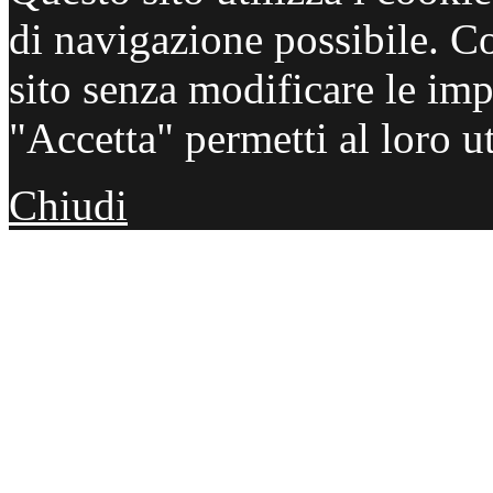
di navigazione possibile. C
sito senza modificare le imp
"Accetta" permetti al loro ut
Chiudi