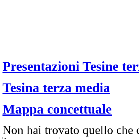
Presentazioni Tesine te
Tesina terza media
Mappa concettuale
Non hai trovato quello che 