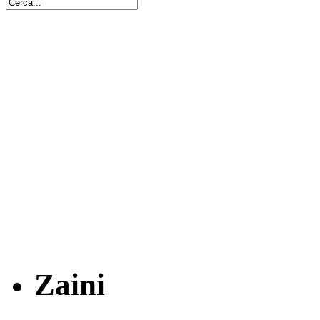
Zaini