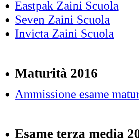
Eastpak Zaini Scuola
Seven Zaini Scuola
Invicta Zaini Scuola
Maturità 2016
Ammissione esame matur
Esame terza media 2