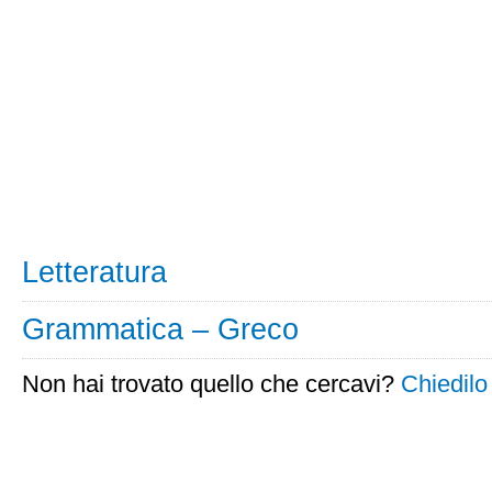
Letteratura
Grammatica – Greco
Non hai trovato quello che cercavi?
Chiedilo