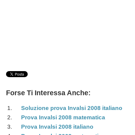
Forse Ti Interessa Anche:
Soluzione prova Invalsi 2008 italiano
Prova Invalsi 2008 matematica
Prova Invalsi 2008 italiano