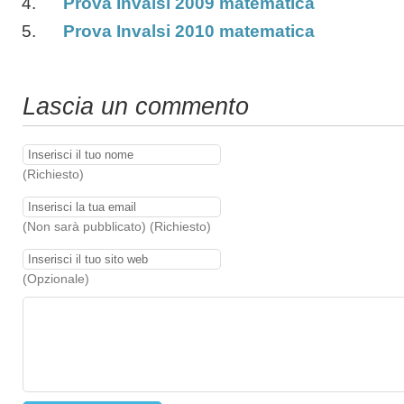
Prova Invalsi 2009 matematica
Prova Invalsi 2010 matematica
Lascia un commento
(Richiesto)
(Non sarà pubblicato) (Richiesto)
(Opzionale)