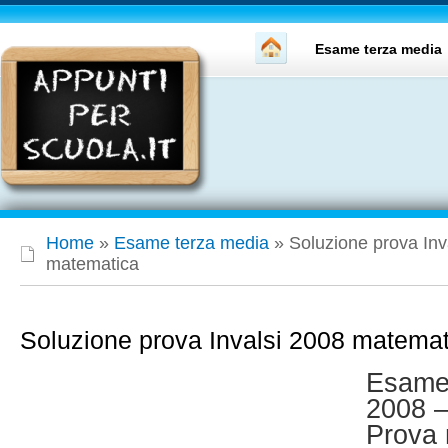
Esame terza media
Home
»
Esame terza media
»
Soluzione prova Inv
matematica
Soluzione prova Invalsi 2008 matemat
Esame
2008 –
Prova 