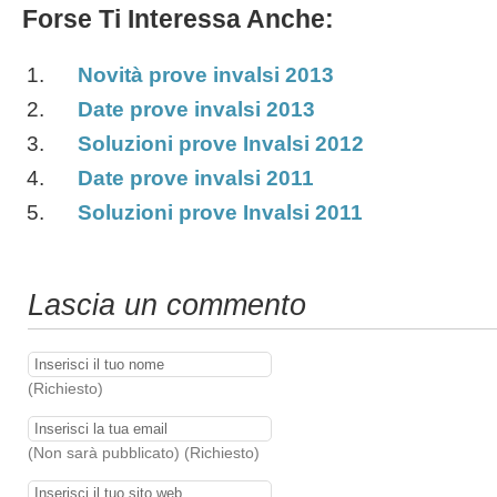
Forse Ti Interessa Anche:
Novità prove invalsi 2013
Date prove invalsi 2013
Soluzioni prove Invalsi 2012
Date prove invalsi 2011
Soluzioni prove Invalsi 2011
Lascia un commento
(Richiesto)
(Non sarà pubblicato) (Richiesto)