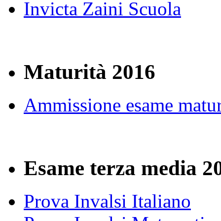
Invicta Zaini Scuola
Maturità 2016
Ammissione esame matur
Esame terza media 2
Prova Invalsi Italiano