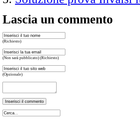
Lascia un commento
(Richiesto)
(Non sarà pubblicato) (Richiesto)
(Opzionale)