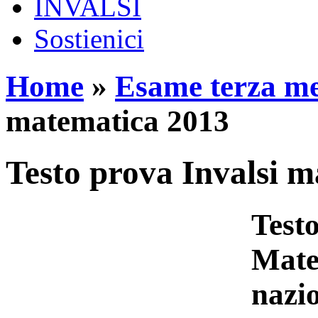
INVALSI
Sostienici
Home
»
Esame terza m
matematica 2013
Testo prova Invalsi 
Testo
Mate
nazio