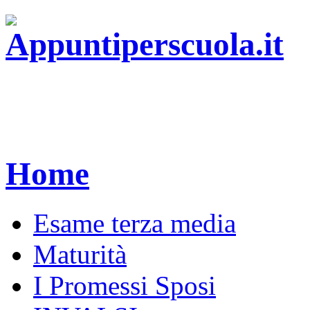
Home
Esame terza media
Maturità
I Promessi Sposi