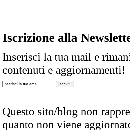
Iscrizione alla Newslett
Inserisci la tua mail e rima
contenuti e aggiornamenti!
Questo sito/blog non rappres
quanto non viene aggiornat