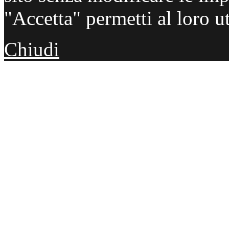
"Accetta" permetti al loro ut
Chiudi