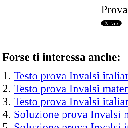
Prova
Forse ti interessa anche:
Testo prova Invalsi itali
Testo prova Invalsi mate
Testo prova Invalsi itali
Soluzione prova Invalsi
Soluzione prova Invalsi 