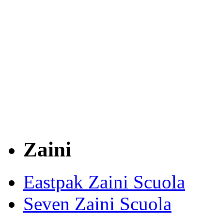
Zaini
Eastpak Zaini Scuola
Seven Zaini Scuola