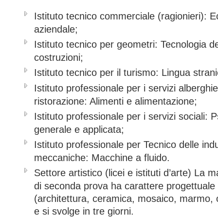
Istituto tecnico commerciale (ragionieri):
aziendale;
Istituto tecnico per geometri: Tecnologia de
costruzioni;
Istituto tecnico per il turismo: Lingua stran
Istituto professionale per i servizi alberghie
ristorazione: Alimenti e alimentazione;
Istituto professionale per i servizi sociali: 
generale e applicata;
Istituto professionale per Tecnico delle indu
meccaniche: Macchine a fluido.
Settore artistico (licei e istituti d’arte)
La ma
di seconda prova ha carattere progettuale 
(architettura, ceramica, mosaico, marmo, o
e si svolge in tre giorni.