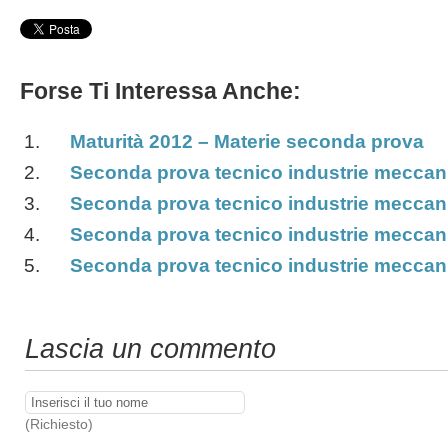
Forse Ti Interessa Anche:
Maturità 2012 – Materie seconda prova
Seconda prova tecnico industrie meccan
Seconda prova tecnico industrie meccan
Seconda prova tecnico industrie meccan
Seconda prova tecnico industrie meccan
Lascia un commento
(Richiesto)