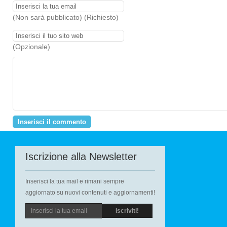
(Non sarà pubblicato) (Richiesto)
(Opzionale)
Iscrizione alla Newsletter
Inserisci la tua mail e rimani sempre
aggiornato su nuovi contenuti e aggiornamenti!