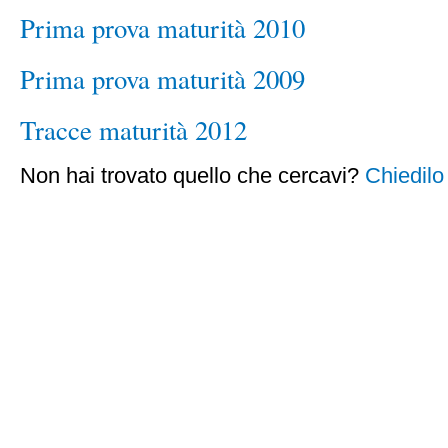
Prima prova maturità 2010
Prima prova maturità 2009
Tracce maturità 2012
Non hai trovato quello che cercavi?
Chiedilo