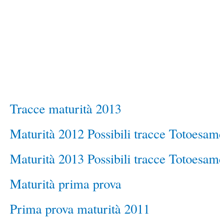
Tracce maturità 2013
Maturità 2012 Possibili tracce Totoesam
Maturità 2013 Possibili tracce Totoesam
Maturità prima prova
Prima prova maturità 2011