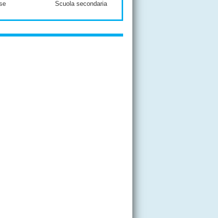
se
Scuola secondaria