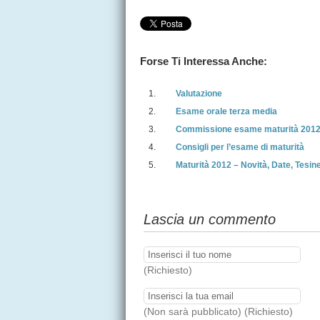
Forse Ti Interessa Anche:
Valutazione
Esame orale terza media
Commissione esame maturità 201
Consigli per l’esame di maturità
Maturità 2012 – Novità, Date, Tesi
Lascia un commento
(Richiesto)
(Non sarà pubblicato) (Richiesto)