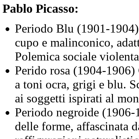
Pablo Picasso:
Periodo Blu (1901-1904) 
cupo e malinconico, adatto
Polemica sociale violenta
Perido rosa (1904-1906) 
a toni ocra, grigi e blu. 
ai soggetti ispirati al mo
Periodo negroide (1906-1
delle forme, affascinata 