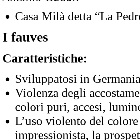
Casa Milà detta “La Pedr
I fauves
Caratteristiche:
Sviluppatosi in Germania 
Violenza degli accostamen
colori puri, accesi, lumin
L’uso violento del colore
impressionista, la prospet