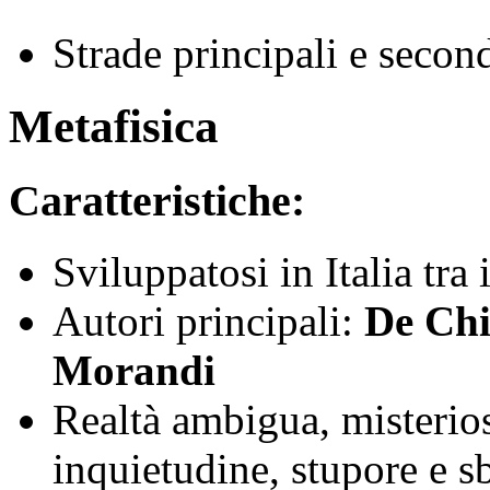
Strade principali e secon
Metafisica
Caratteristiche:
Sviluppatosi in Italia tra 
Autori principali:
De Chi
Morandi
Realtà ambigua, misterios
inquietudine, stupore e sb