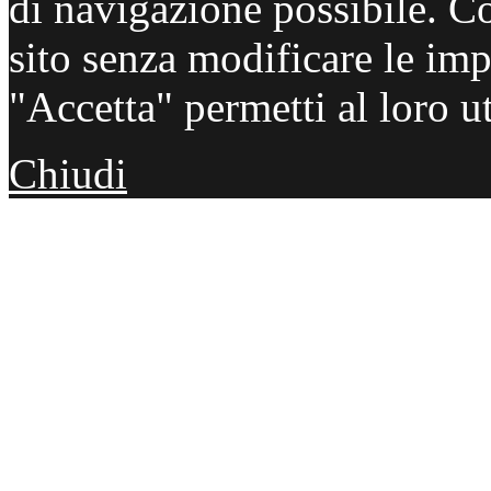
di navigazione possibile. C
sito senza modificare le imp
"Accetta" permetti al loro ut
Chiudi