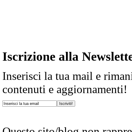
Iscrizione alla Newslett
Inserisci la tua mail e rima
contenuti e aggiornamenti!
Questo sito/blog non rappres