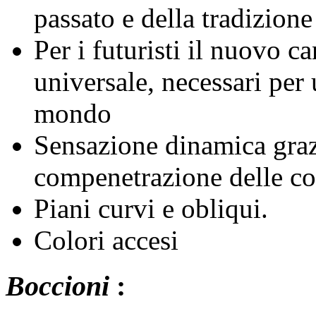
passato e della tradizion
Per i futuristi il nuovo c
universale, necessari per
mondo
Sensazione dinamica graz
compenetrazione delle co
Piani curvi e obliqui.
Colori accesi
Boccioni
: