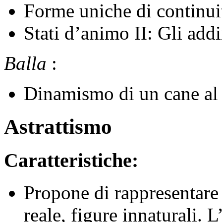
Forme uniche di continui
Stati d’animo II: Gli addi
Balla
:
Dinamismo di un cane al
Astrattismo
Caratteristiche:
Propone di rappresentare
reale, figure innaturali. 