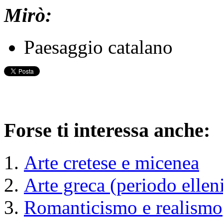
Mirò:
Paesaggio catalano
Forse ti interessa anche:
Arte cretese e micenea
Arte greca (periodo elleni
Romanticismo e realismo