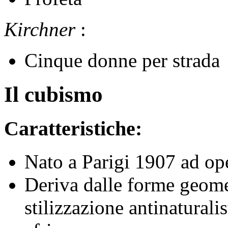
Kirchner
:
Cinque donne per strada
Il cubismo
Caratteristiche:
Nato a Parigi 1907 ad op
Deriva dalle forme geome
stilizzazione antinaturalis