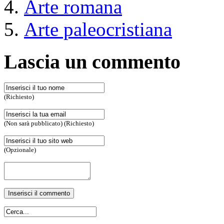
Arte romana
Arte paleocristiana
Lascia un commento
(Richiesto)
(Non sarà pubblicato) (Richiesto)
(Opzionale)