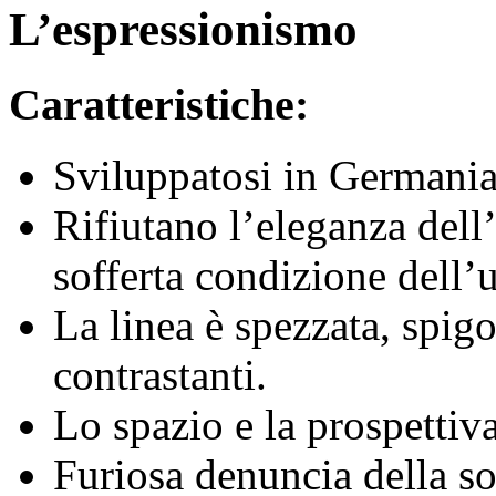
L’espressionismo
Caratteristiche:
Sviluppatosi in Germania 
Rifiutano l’eleganza dell
sofferta condizione dell’
La linea è spezzata, spigo
contrastanti.
Lo spazio e la prospettiva
Furiosa denuncia della s