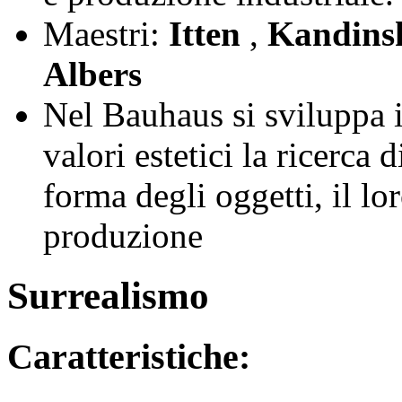
Maestri:
Itten
,
Kandins
Albers
Nel Bauhaus si sviluppa i
valori estetici la ricerca 
forma degli oggetti, il lor
produzione
Surrealismo
Caratteristiche: