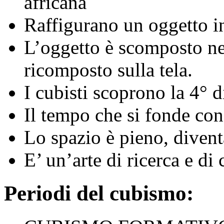
africana
Raffigurano un oggetto in 
L’oggetto è scomposto nell
ricomposto sulla tela.
I cubisti scoprono la 4° 
Il tempo che si fonde con l
Lo spazio è pieno, diventa
E’ un’arte di ricerca e di
Periodi del cubismo: