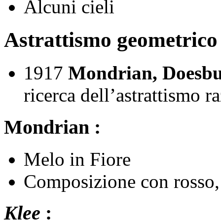
Alcuni cieli
Astrattismo geometrico 
1917
Mondrian, Doesbu
ricerca dell’astrattismo 
Mondrian :
Melo in Fiore
Composizione con rosso, 
Klee
: