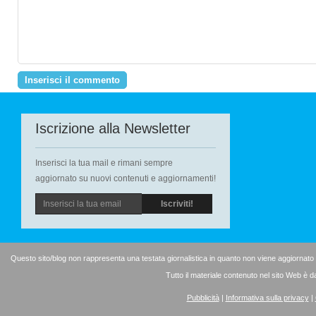
Iscrizione alla Newsletter
Inserisci la tua mail e rimani sempre
aggiornato su nuovi contenuti e aggiornamenti!
Questo sito/blog non rappresenta una testata giornalistica in quanto non viene aggiornato
Tutto il materiale contenuto nel sito Web è d
Pubblicità
|
Informativa sulla privacy
|