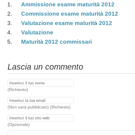
Ammissione esame maturità 2012
Commissione esame maturità 2012
Valutazione esame maturità 2012
Valutazione
Maturità 2012 commissari
Lascia un commento
(Richiesto)
(Non sarà pubblicato) (Richiesto)
(Opzionale)